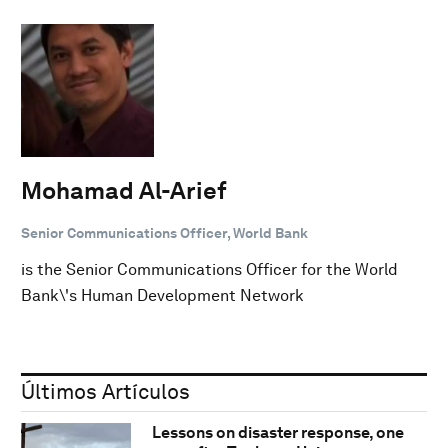
Mohamad Al-Arief
Senior Communications Officer, World Bank
is the Senior Communications Officer for the World
Bank\'s Human Development Network
Últimos Artículos
Lessons on disaster response, one