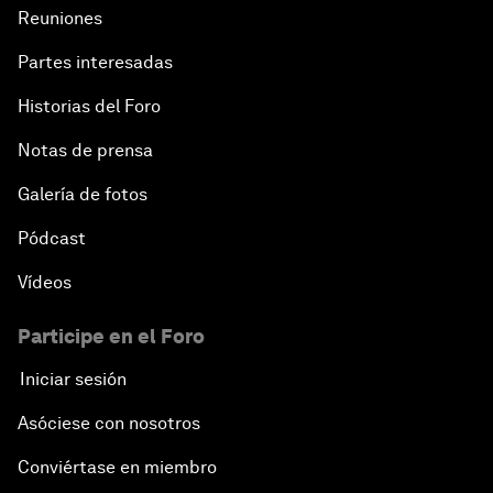
Reuniones
Partes interesadas
Historias del Foro
Notas de prensa
Galería de fotos
Pódcast
Vídeos
Participe en el Foro
Iniciar sesión
Asóciese con nosotros
Conviértase en miembro