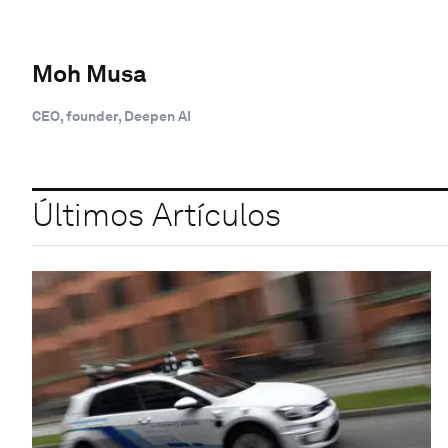
Moh Musa
CEO, founder, Deepen AI
Últimos Artículos