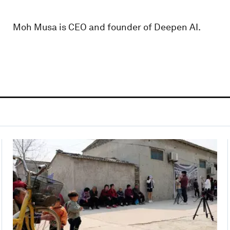
Moh Musa is CEO and founder of Deepen AI.