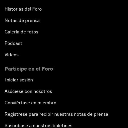
Historias del Foro
Notas de prensa
Galería de fotos
Pódcast
Vídeos
Participe en el Foro
Iniciar sesión
Asóciese con nosotros
Conviértase en miembro
Regístrese para recibir nuestras notas de prensa
Suscríbase a nuestros boletines