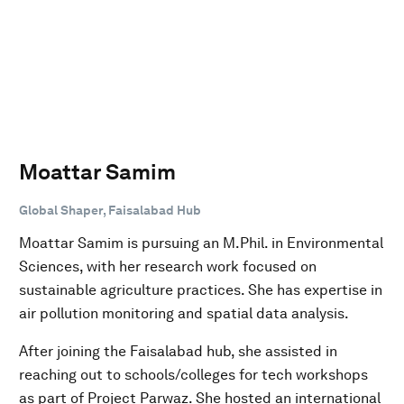
Moattar Samim
Global Shaper, Faisalabad Hub
Moattar Samim is pursuing an M.Phil. in Environmental
Sciences, with her research work focused on
sustainable agriculture practices. She has expertise in
air pollution monitoring and spatial data analysis.
After joining the Faisalabad hub, she assisted in
reaching out to schools/colleges for tech workshops
as part of Project Parwaz. She hosted an international