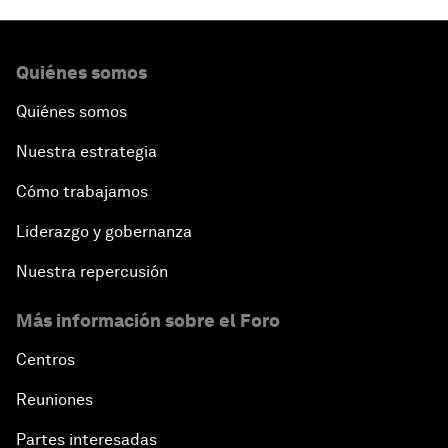
Quiénes somos
Quiénes somos
Nuestra estrategia
Cómo trabajamos
Liderazgo y gobernanza
Nuestra repercusión
Más información sobre el Foro
Centros
Reuniones
Partes interesadas