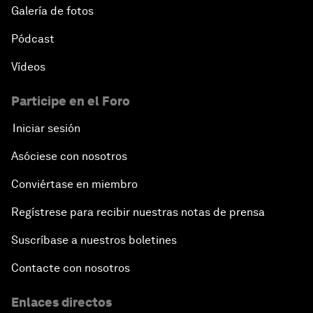
Galería de fotos
Pódcast
Vídeos
Participe en el Foro
Iniciar sesión
Asóciese con nosotros
Conviértase en miembro
Regístrese para recibir nuestras notas de prensa
Suscríbase a nuestros boletines
Contacte con nosotros
Enlaces directos