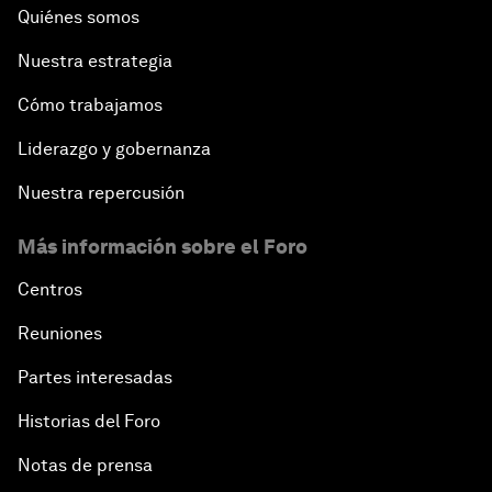
Quiénes somos
Nuestra estrategia
Cómo trabajamos
Liderazgo y gobernanza
Nuestra repercusión
Más información sobre el Foro
Centros
Reuniones
Partes interesadas
Historias del Foro
Notas de prensa