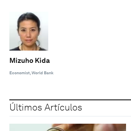
Mizuho Kida
Economist, World Bank
Últimos Artículos