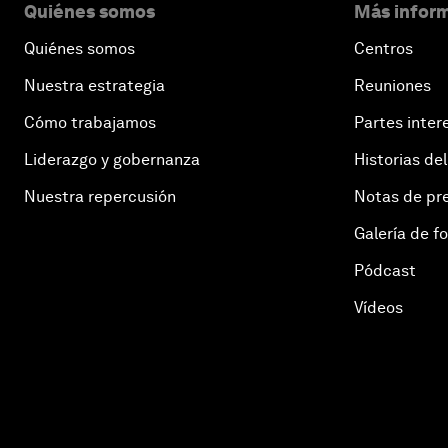
Quiénes somos
Más inform
Quiénes somos
Centros
Nuestra estrategia
Reuniones
Cómo trabajamos
Partes inter
Liderazgo y gobernanza
Historias del
Nuestra repercusión
Notas de pr
Galería de f
Pódcast
Vídeos