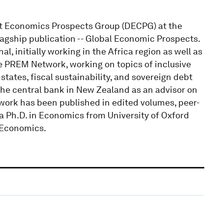
t Economics Prospects Group (DECPG) at the
lagship publication -- Global Economic Prospects.
, initially working in the Africa region as well as
 PREM Network, working on topics of inclusive
states, fiscal sustainability, and sovereign debt
e central bank in New Zealand as an advisor on
 work has been published in edited volumes, peer-
a Ph.D. in Economics from University of Oxford
 Economics.