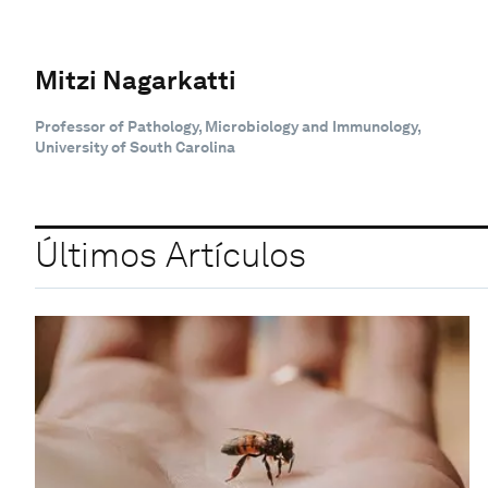
Mitzi Nagarkatti
Professor of Pathology, Microbiology and Immunology,
University of South Carolina
Últimos Artículos