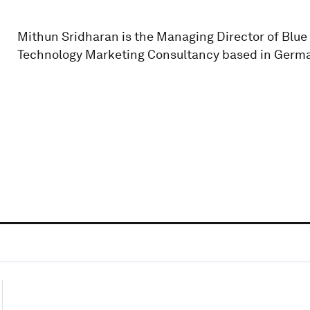
Mithun Sridharan is the Managing Director of Blue 
Technology Marketing Consultancy based in Germ