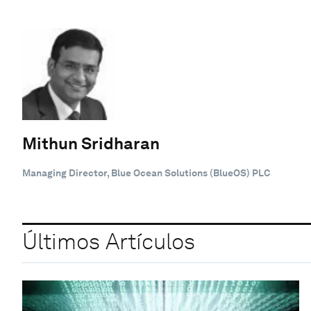
Mithun Sridharan
Managing Director, Blue Ocean Solutions (BlueOS) PLC
Últimos Artículos