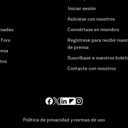
Iniciar sesión
Asóciese con nosotros
esadas
Conviértase en miembro
 Foro
Regístrese para recibir nues
de prensa
ensa
Suscríbase a nuestros bolet
otos
Contacte con nosotros
Política de privacidad y normas de uso