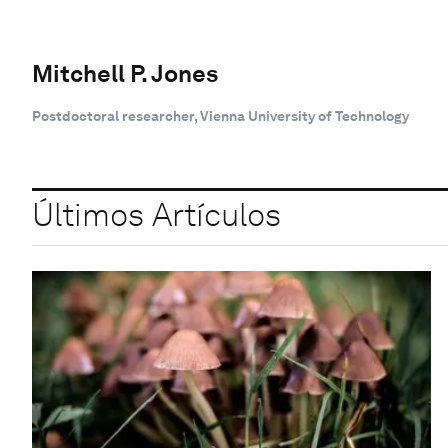
Mitchell P. Jones
Postdoctoral researcher, Vienna University of Technology
Últimos Artículos