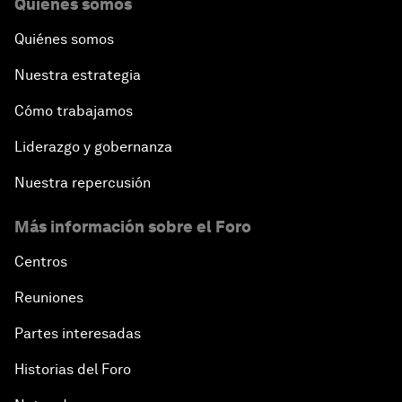
Quiénes somos
Quiénes somos
Nuestra estrategia
Cómo trabajamos
Liderazgo y gobernanza
Nuestra repercusión
Más información sobre el Foro
Centros
Reuniones
Partes interesadas
Historias del Foro