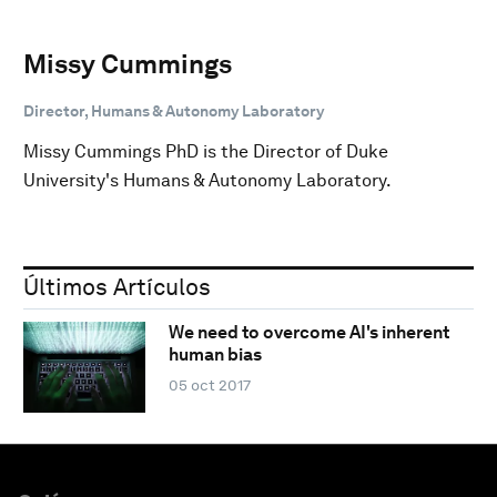
Missy Cummings
Director, Humans & Autonomy Laboratory
Missy Cummings PhD is the Director of Duke
University's Humans & Autonomy Laboratory.
Últimos Artículos
We need to overcome AI's inherent
human bias
05 oct 2017