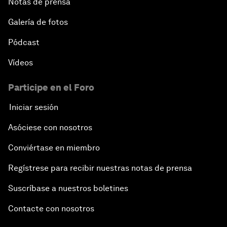
Notas de prensa
Galería de fotos
Pódcast
Vídeos
Participe en el Foro
Iniciar sesión
Asóciese con nosotros
Conviértase en miembro
Regístrese para recibir nuestras notas de prensa
Suscríbase a nuestros boletines
Contacte con nosotros