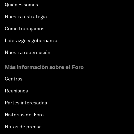
Quiénes somos
Nuestra estrategia
Cómo trabajamos
Liderazgo y gobernanza
Nuestra repercusión
Más información sobre el Foro
Centros
Reuniones
Partes interesadas
Historias del Foro
Notas de prensa