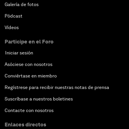
Galería de fotos
Pódcast
Vídeos
Participe en el Foro
Iniciar sesión
Asóciese con nosotros
Conviértase en miembro
Regístrese para recibir nuestras notas de prensa
Suscríbase a nuestros boletines
Contacte con nosotros
Enlaces directos