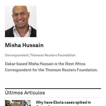
Misha Hussain
Correspondent, Thomson Reuters Foundation
Dakar-based Misha Hussain is the West Africa
Correspondent for the Thomson Reuters Foundation.
Últimos Artículos
Why have Ebola cases spiked in