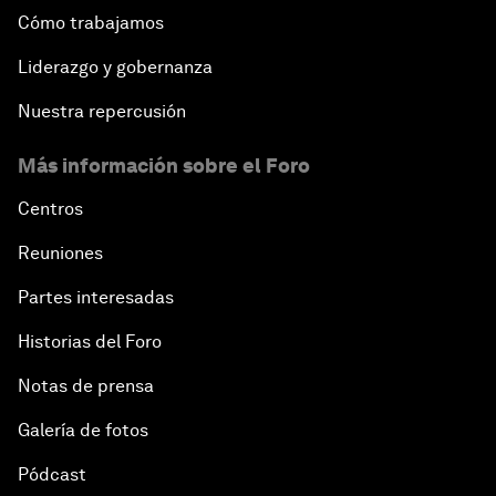
Cómo trabajamos
Liderazgo y gobernanza
Nuestra repercusión
Más información sobre el Foro
Centros
Reuniones
Partes interesadas
Historias del Foro
Notas de prensa
Galería de fotos
Pódcast