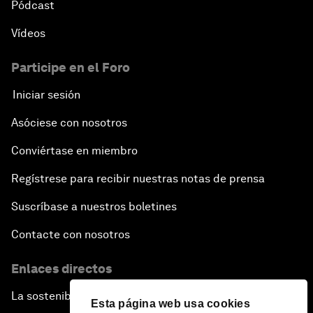
Pódcast
Vídeos
Participe en el Foro
Iniciar sesión
Asóciese con nosotros
Conviértase en miembro
Regístrese para recibir nuestras notas de prensa
Suscríbase a nuestros boletines
Contacte con nosotros
Enlaces directos
La sostenibilidad en el Foro
Esta página web usa cookies