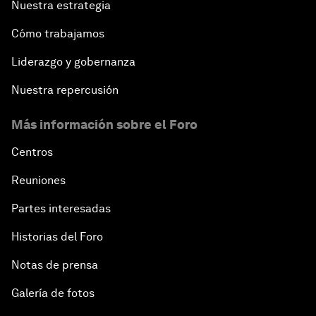
Nuestra estrategia
Cómo trabajamos
Liderazgo y gobernanza
Nuestra repercusión
Más información sobre el Foro
Centros
Reuniones
Partes interesadas
Historias del Foro
Notas de prensa
Galería de fotos