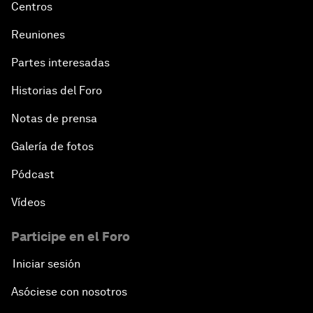
Centros
Reuniones
Partes interesadas
Historias del Foro
Notas de prensa
Galería de fotos
Pódcast
Vídeos
Participe en el Foro
Iniciar sesión
Asóciese con nosotros