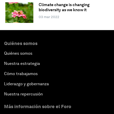
Climate change is changing
biodiversity as we know it
03 mar 2022
Quiénes somos
Quiénes somos
Nuestra estrategia
Cómo trabajamos
Liderazgo y gobernanza
Nuestra repercusión
Más información sobre el Foro