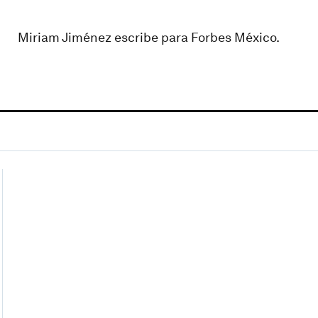
Miriam Jiménez escribe para Forbes México.