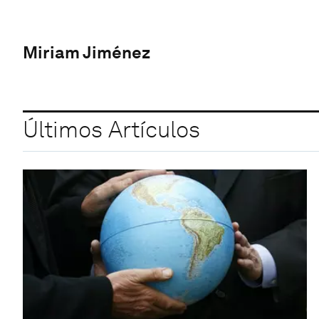
Miriam Jiménez
Últimos Artículos