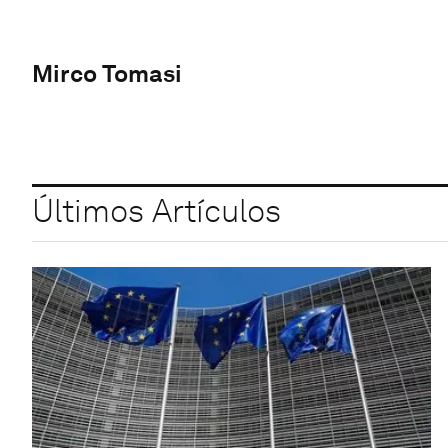
Mirco Tomasi
Últimos Artículos