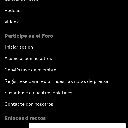
Pódcast
Vídeos
Participe en el Foro
Iniciar sesión
Asóciese con nosotros
Conviértase en miembro
Regístrese para recibir nuestras notas de prensa
Suscríbase a nuestros boletines
Contacte con nosotros
Enlaces directos