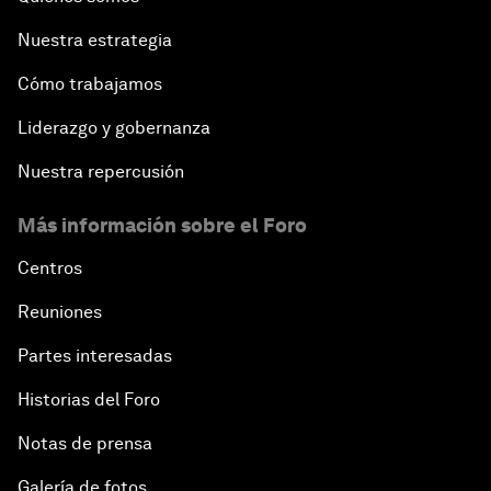
Nuestra estrategia
Cómo trabajamos
Liderazgo y gobernanza
Nuestra repercusión
Más información sobre el Foro
Centros
Reuniones
Partes interesadas
Historias del Foro
Notas de prensa
Galería de fotos