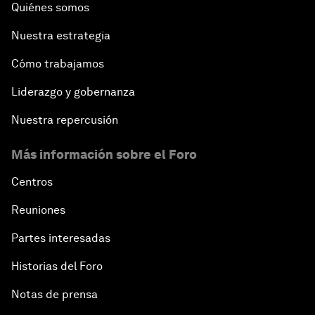
Quiénes somos
Nuestra estrategia
Cómo trabajamos
Liderazgo y gobernanza
Nuestra repercusión
Más información sobre el Foro
Centros
Reuniones
Partes interesadas
Historias del Foro
Notas de prensa