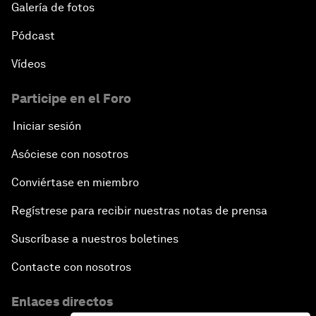
Galería de fotos
Pódcast
Vídeos
Participe en el Foro
Iniciar sesión
Asóciese con nosotros
Conviértase en miembro
Regístrese para recibir nuestras notas de prensa
Suscríbase a nuestros boletines
Contacte con nosotros
Enlaces directos