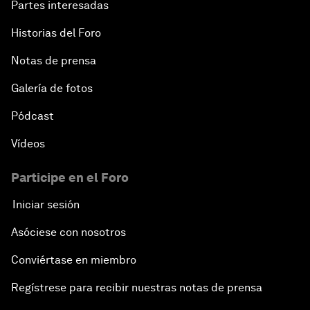
Partes interesadas
Historias del Foro
Notas de prensa
Galería de fotos
Pódcast
Vídeos
Participe en el Foro
Iniciar sesión
Asóciese con nosotros
Conviértase en miembro
Regístrese para recibir nuestras notas de prensa