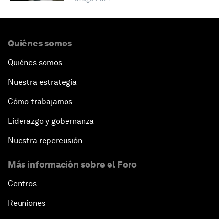
Quiénes somos
Quiénes somos
Nuestra estrategia
Cómo trabajamos
Liderazgo y gobernanza
Nuestra repercusión
Más información sobre el Foro
Centros
Reuniones