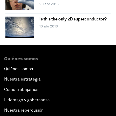
20 abr 2016
Is this the only 2D superconductor?
10 abr 2016
Quiénes somos
Quiénes somos
Nuestra estrategia
Cómo trabajamos
Liderazgo y gobernanza
Nuestra repercusión