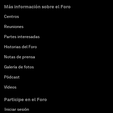
Más información sobre el Foro
Centros
Reuniones
Partes interesadas
Historias del Foro
Notas de prensa
Galería de fotos
Pódcast
Vídeos
Participe en el Foro
Iniciar sesión