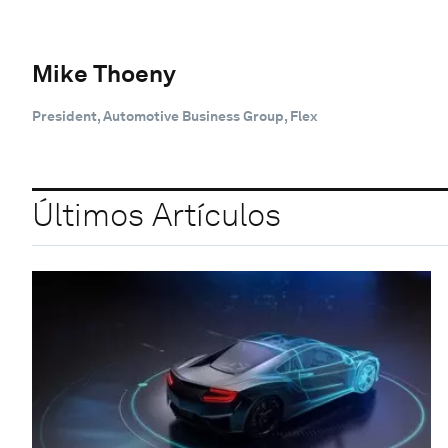
Mike Thoeny
President, Automotive Business Group, Flex
Últimos Artículos