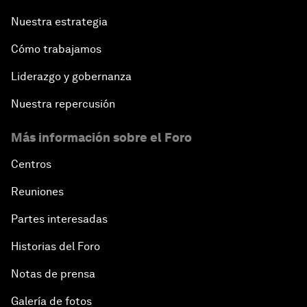
Nuestra estrategia
Cómo trabajamos
Liderazgo y gobernanza
Nuestra repercusión
Más información sobre el Foro
Centros
Reuniones
Partes interesadas
Historias del Foro
Notas de prensa
Galería de fotos