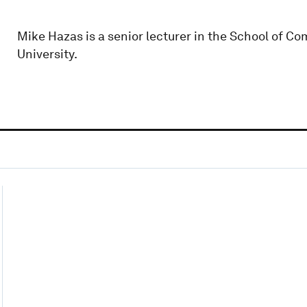
Mike Hazas is a senior lecturer in the School of 
University.