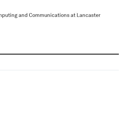
Computing and Communications at Lancaster