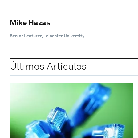
Mike Hazas
Senior Lecturer, Leicester University
Últimos Artículos