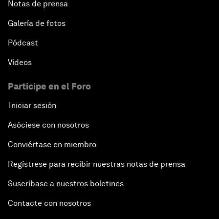
Notas de prensa
Galería de fotos
Pódcast
Vídeos
Participe en el Foro
Iniciar sesión
Asóciese con nosotros
Conviértase en miembro
Regístrese para recibir nuestras notas de prensa
Suscríbase a nuestros boletines
Contacte con nosotros