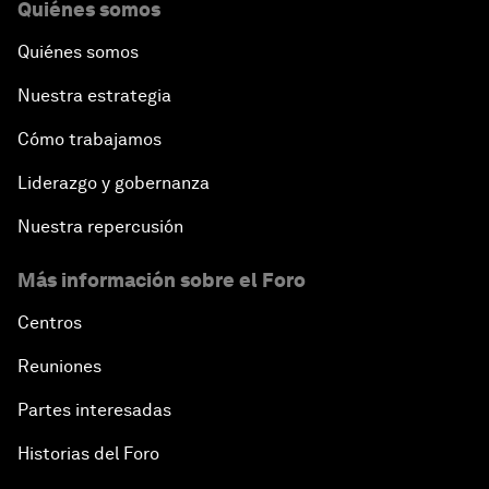
Quiénes somos
Quiénes somos
Nuestra estrategia
Cómo trabajamos
Liderazgo y gobernanza
Nuestra repercusión
Más información sobre el Foro
Centros
Reuniones
Partes interesadas
Historias del Foro