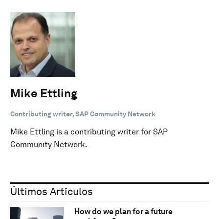
Mike Ettling
Contributing writer, SAP Community Network
Mike Ettling is a contributing writer for SAP
Community Network.
Últimos Artículos
How do we plan for a future