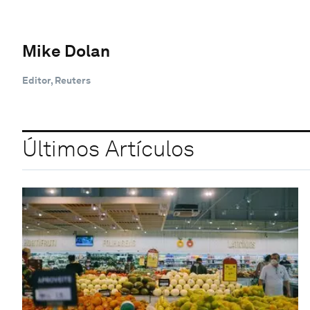
Mike Dolan
Editor, Reuters
Últimos Artículos