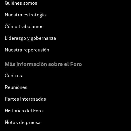
Quiénes somos
Nuestra estrategia
Cómo trabajamos
Liderazgo y gobernanza
Nuestra repercusión
Más información sobre el Foro
Centros
Reuniones
Partes interesadas
Historias del Foro
Notas de prensa