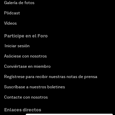
Galería de fotos
Pódcast
Vídeos
Participe en el Foro
Iniciar sesión
Asóciese con nosotros
Conviértase en miembro
Regístrese para recibir nuestras notas de prensa
Suscríbase a nuestros boletines
Contacte con nosotros
Enlaces directos