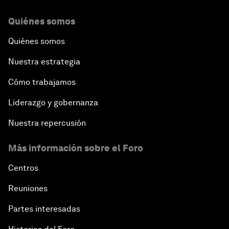
Quiénes somos
Quiénes somos
Nuestra estrategia
Cómo trabajamos
Liderazgo y gobernanza
Nuestra repercusión
Más información sobre el Foro
Centros
Reuniones
Partes interesadas