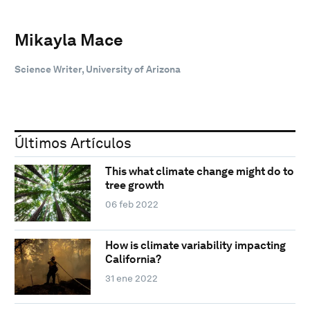
Mikayla Mace
Science Writer, University of Arizona
Últimos Artículos
This what climate change might do to
tree growth
06 feb 2022
How is climate variability impacting
California?
31 ene 2022