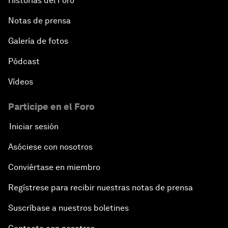
Historias del Foro
Notas de prensa
Galería de fotos
Pódcast
Vídeos
Participe en el Foro
Iniciar sesión
Asóciese con nosotros
Conviértase en miembro
Regístrese para recibir nuestras notas de prensa
Suscríbase a nuestros boletines