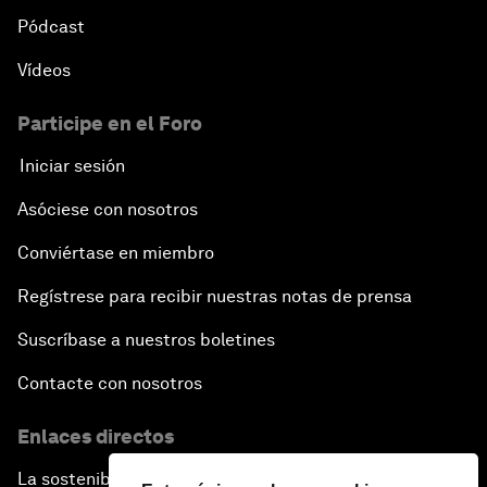
Pódcast
Vídeos
Participe en el Foro
Iniciar sesión
Asóciese con nosotros
Conviértase en miembro
Regístrese para recibir nuestras notas de prensa
Suscríbase a nuestros boletines
Contacte con nosotros
Enlaces directos
La sostenibilidad en el Foro