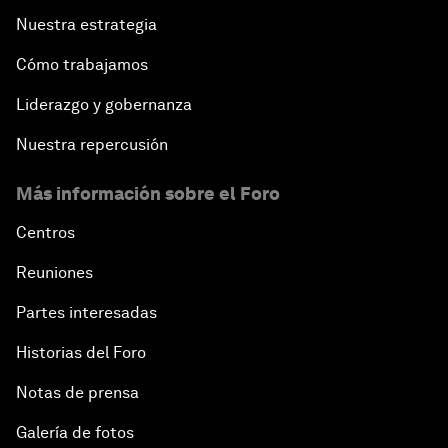
Nuestra estrategia
Cómo trabajamos
Liderazgo y gobernanza
Nuestra repercusión
Más información sobre el Foro
Centros
Reuniones
Partes interesadas
Historias del Foro
Notas de prensa
Galería de fotos