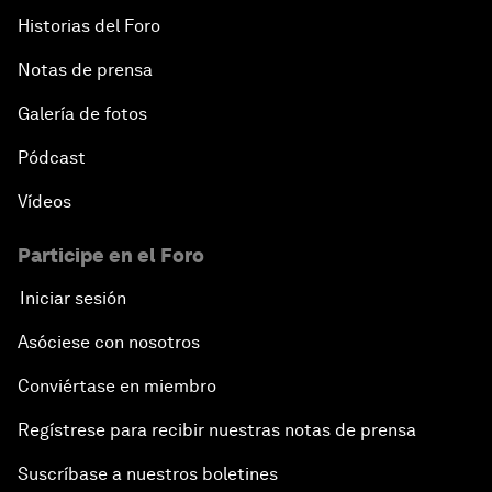
Historias del Foro
Notas de prensa
Galería de fotos
Pódcast
Vídeos
Participe en el Foro
Iniciar sesión
Asóciese con nosotros
Conviértase en miembro
Regístrese para recibir nuestras notas de prensa
Suscríbase a nuestros boletines