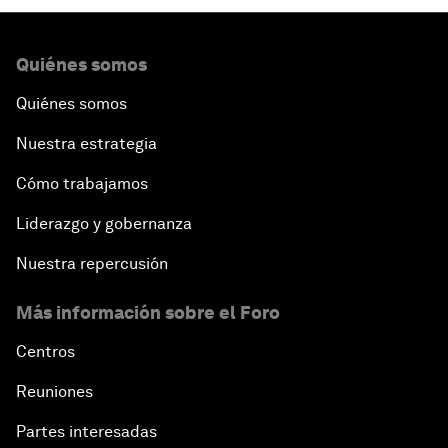
Quiénes somos
Quiénes somos
Nuestra estrategia
Cómo trabajamos
Liderazgo y gobernanza
Nuestra repercusión
Más información sobre el Foro
Centros
Reuniones
Partes interesadas