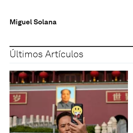
Miguel Solana
Últimos Artículos