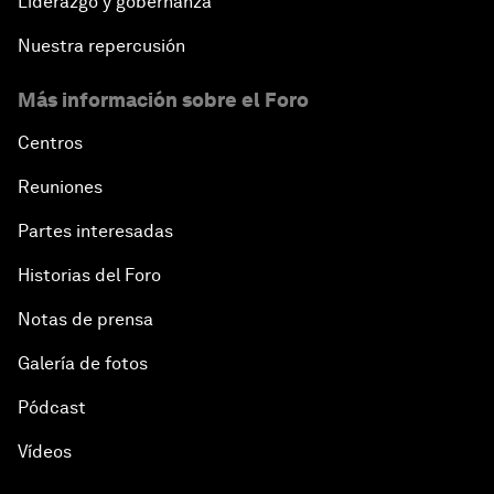
Liderazgo y gobernanza
Nuestra repercusión
Más información sobre el Foro
Centros
Reuniones
Partes interesadas
Historias del Foro
Notas de prensa
Galería de fotos
Pódcast
Vídeos