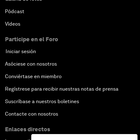
Pódcast
Vídeos
Participe en el Foro
Iniciar sesión
Asóciese con nosotros
Conviértase en miembro
Regístrese para recibir nuestras notas de prensa
Suscríbase a nuestros boletines
Contacte con nosotros
Enlaces directos