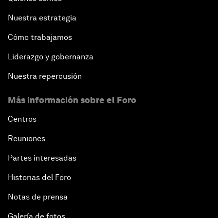
Nuestra estrategia
Cómo trabajamos
Liderazgo y gobernanza
Nuestra repercusión
Más información sobre el Foro
Centros
Reuniones
Partes interesadas
Historias del Foro
Notas de prensa
Galería de fotos