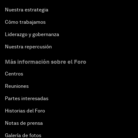
Nuestra estrategia
Cómo trabajamos
Liderazgo y gobernanza
Nuestra repercusión
Más información sobre el Foro
Centros
Reuniones
Partes interesadas
Historias del Foro
Notas de prensa
Galería de fotos