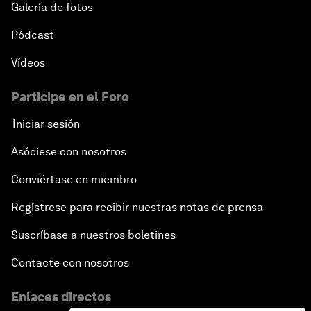
Galería de fotos
Pódcast
Vídeos
Participe en el Foro
Iniciar sesión
Asóciese con nosotros
Conviértase en miembro
Regístrese para recibir nuestras notas de prensa
Suscríbase a nuestros boletines
Contacte con nosotros
Enlaces directos