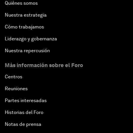
Quiénes somos
Nuestra estrategia
Cómo trabajamos
Liderazgo y gobernanza
Nuestra repercusión
Más información sobre el Foro
Centros
Reuniones
Partes interesadas
Historias del Foro
Notas de prensa