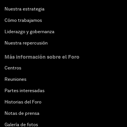
Nuestra estrategia
Cómo trabajamos
Liderazgo y gobernanza
Nuestra repercusión
Más información sobre el Foro
Centros
Reuniones
Partes interesadas
Historias del Foro
Notas de prensa
Galería de fotos