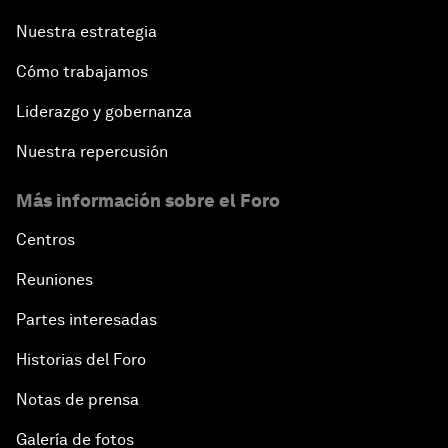
Nuestra estrategia
Cómo trabajamos
Liderazgo y gobernanza
Nuestra repercusión
Más información sobre el Foro
Centros
Reuniones
Partes interesadas
Historias del Foro
Notas de prensa
Galería de fotos