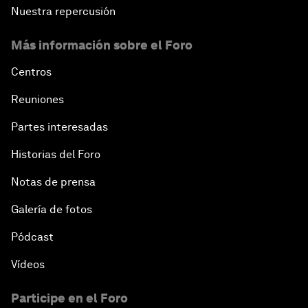
Nuestra repercusión
Más información sobre el Foro
Centros
Reuniones
Partes interesadas
Historias del Foro
Notas de prensa
Galería de fotos
Pódcast
Vídeos
Participe en el Foro