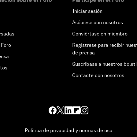
Iniciar sesión
Asóciese con nosotros
esadas
Conviértase en miembro
 Foro
Regístrese para recibir nues
de prensa
ensa
Suscríbase a nuestros bolet
otos
Contacte con nosotros
Política de privacidad y normas de uso