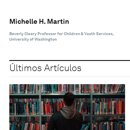
Michelle H. Martin
Beverly Cleary Professor for Children & Youth Services,
University of Washington
Últimos Artículos