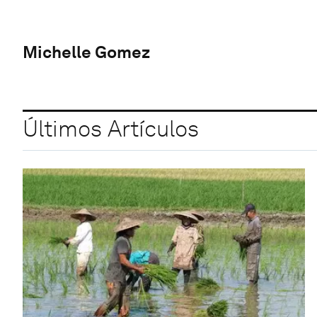
Michelle Gomez
Últimos Artículos