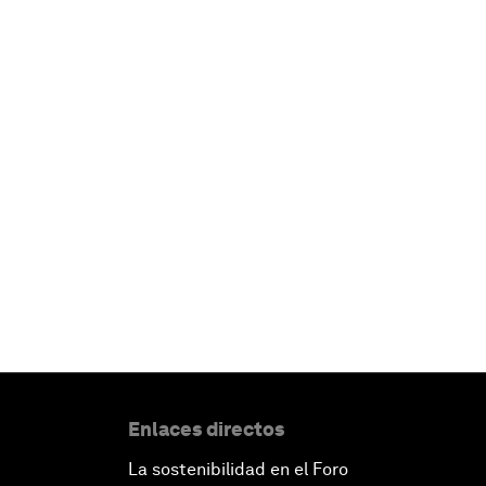
Enlaces directos
La sostenibilidad en el Foro