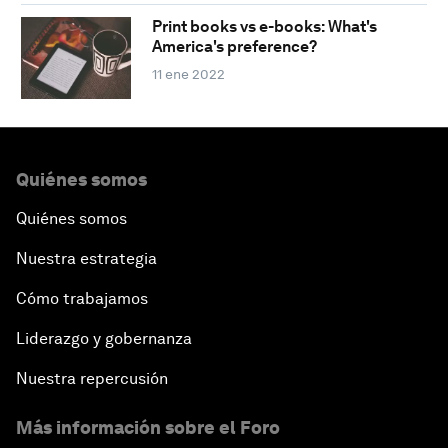
Print books vs e-books: What's
America's preference?
11 ene 2022
Quiénes somos
Quiénes somos
Nuestra estrategia
Cómo trabajamos
Liderazgo y gobernanza
Nuestra repercusión
Más información sobre el Foro