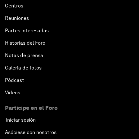
Centros
Reuniones
Partes interesadas
Historias del Foro
Notas de prensa
Galería de fotos
Pódcast
Vídeos
Participe en el Foro
Iniciar sesión
Asóciese con nosotros