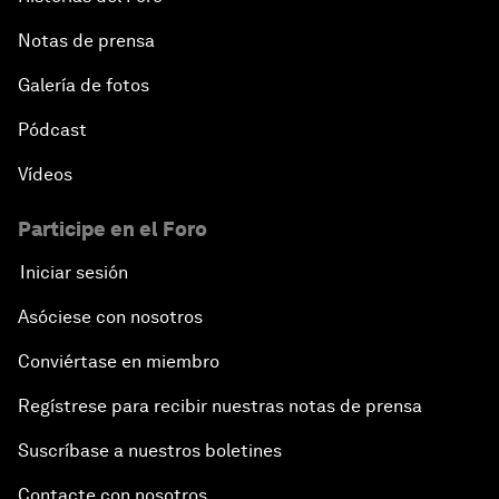
Notas de prensa
Galería de fotos
Pódcast
Vídeos
Participe en el Foro
Iniciar sesión
Asóciese con nosotros
Conviértase en miembro
Regístrese para recibir nuestras notas de prensa
Suscríbase a nuestros boletines
Contacte con nosotros