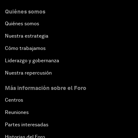
Quiénes somos
Quiénes somos
Nuestra estrategia
Cómo trabajamos
Liderazgo y gobernanza
Nuestra repercusión
Más información sobre el Foro
Centros
Reuniones
Partes interesadas
Historias del Foro