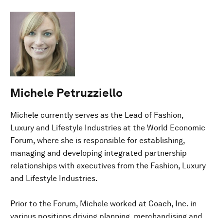
Michele Petruzziello
Michele currently serves as the Lead of Fashion,
Luxury and Lifestyle Industries at the World Economic
Forum, where she is responsible for establishing,
managing and developing integrated partnership
relationships with executives from the Fashion, Luxury
and Lifestyle Industries.
Prior to the Forum, Michele worked at Coach, Inc. in
various positions driving planning, merchandising and