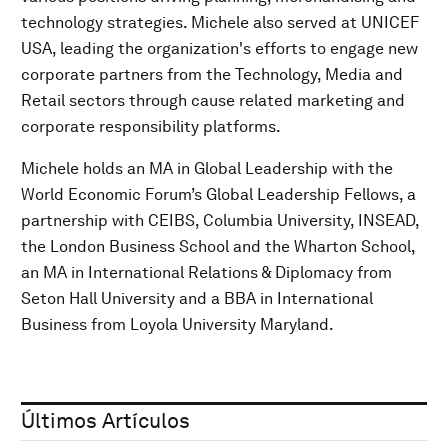
technology strategies. Michele also served at UNICEF
USA, leading the organization's efforts to engage new
corporate partners from the Technology, Media and
Retail sectors through cause related marketing and
corporate responsibility platforms.
Michele holds an MA in Global Leadership with the
World Economic Forum’s Global Leadership Fellows, a
partnership with CEIBS, Columbia University, INSEAD,
the London Business School and the Wharton School,
an MA in International Relations & Diplomacy from
Seton Hall University and a BBA in International
Business from Loyola University Maryland.
Últimos Artículos