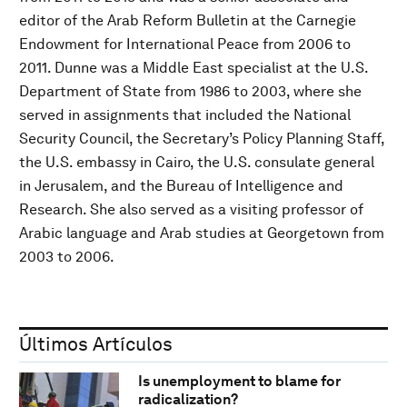
editor of the Arab Reform Bulletin at the Carnegie
Endowment for International Peace from 2006 to
2011. Dunne was a Middle East specialist at the U.S.
Department of State from 1986 to 2003, where she
served in assignments that included the National
Security Council, the Secretary’s Policy Planning Staff,
the U.S. embassy in Cairo, the U.S. consulate general
in Jerusalem, and the Bureau of Intelligence and
Research. She also served as a visiting professor of
Arabic language and Arab studies at Georgetown from
2003 to 2006.
Últimos Artículos
Is unemployment to blame for
radicalization?