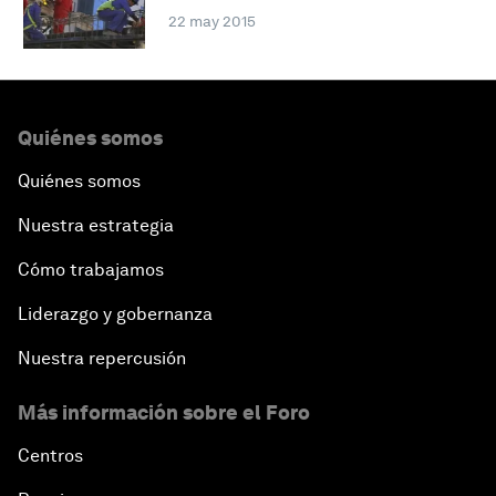
22 may 2015
Quiénes somos
Quiénes somos
Nuestra estrategia
Cómo trabajamos
Liderazgo y gobernanza
Nuestra repercusión
Más información sobre el Foro
Centros