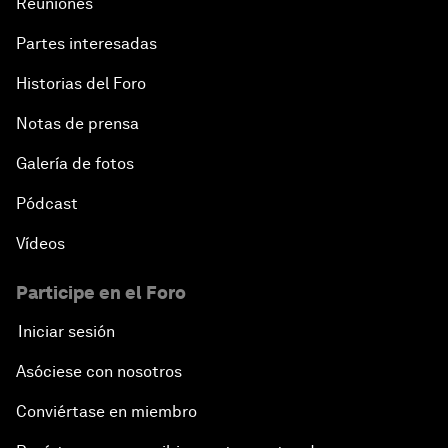
Reuniones
Partes interesadas
Historias del Foro
Notas de prensa
Galería de fotos
Pódcast
Vídeos
Participe en el Foro
Iniciar sesión
Asóciese con nosotros
Conviértase en miembro