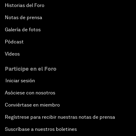
Historias del Foro
Notas de prensa
Galería de fotos
Pódcast
Vídeos
Participe en el Foro
Iniciar sesión
Asóciese con nosotros
Conviértase en miembro
Regístrese para recibir nuestras notas de prensa
Suscríbase a nuestros boletines