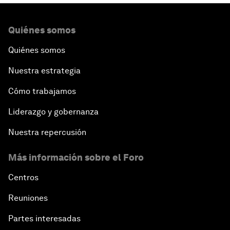
Quiénes somos
Quiénes somos
Nuestra estrategia
Cómo trabajamos
Liderazgo y gobernanza
Nuestra repercusión
Más información sobre el Foro
Centros
Reuniones
Partes interesadas