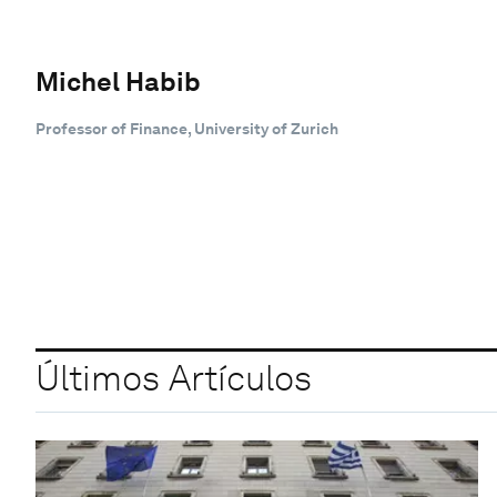
Michel Habib
Professor of Finance, University of Zurich
Últimos Artículos