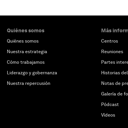
Quiénes somos
Más inform
Quiénes somos
Centros
Nuestra estrategia
Reuniones
Cómo trabajamos
Partes inter
Liderazgo y gobernanza
Historias del
Nuestra repercusión
Notas de pr
Galería de f
Pódcast
Vídeos