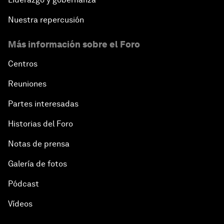
Nuestra repercusión
Más información sobre el Foro
Centros
Reuniones
Partes interesadas
Historias del Foro
Notas de prensa
Galería de fotos
Pódcast
Vídeos