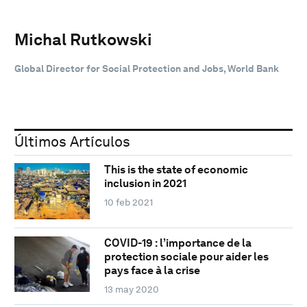
Michal Rutkowski
Global Director for Social Protection and Jobs, World Bank
Últimos Artículos
This is the state of economic
inclusion in 2021
10 feb 2021
COVID-19 : l’importance de la
protection sociale pour aider les
pays face à la crise
13 may 2020