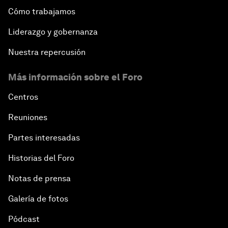
Cómo trabajamos
Liderazgo y gobernanza
Nuestra repercusión
Más información sobre el Foro
Centros
Reuniones
Partes interesadas
Historias del Foro
Notas de prensa
Galería de fotos
Pódcast