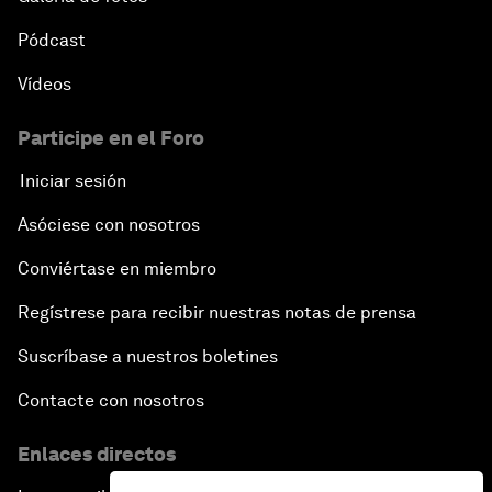
Pódcast
Vídeos
Participe en el Foro
Iniciar sesión
Asóciese con nosotros
Conviértase en miembro
Regístrese para recibir nuestras notas de prensa
Suscríbase a nuestros boletines
Contacte con nosotros
Enlaces directos