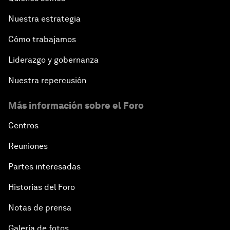
Nuestra estrategia
Cómo trabajamos
Liderazgo y gobernanza
Nuestra repercusión
Más información sobre el Foro
Centros
Reuniones
Partes interesadas
Historias del Foro
Notas de prensa
Galería de fotos