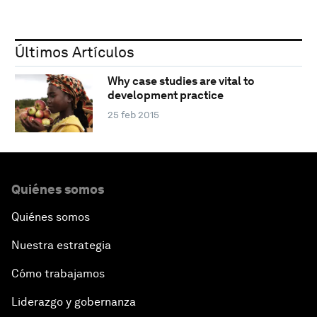
Últimos Artículos
Why case studies are vital to
development practice
25 feb 2015
Quiénes somos
Quiénes somos
Nuestra estrategia
Cómo trabajamos
Liderazgo y gobernanza