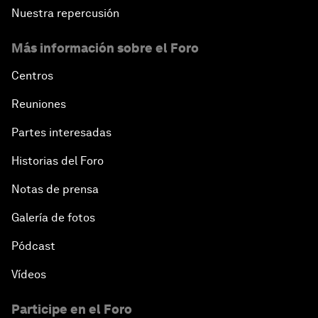
Nuestra repercusión
Más información sobre el Foro
Centros
Reuniones
Partes interesadas
Historias del Foro
Notas de prensa
Galería de fotos
Pódcast
Vídeos
Participe en el Foro