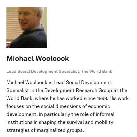
Michael Woolcock
Lead Social Development Specialist, The World Bank
Michael Woolcock is Lead Social Development
Specialist in the Development Research Group at the
World Bank, where he has worked since 1998. His work
focuses on the social dimensions of economic
development, in particularly the role of informal
institutions in shaping the survival and mobility
strategies of marginalized groups.