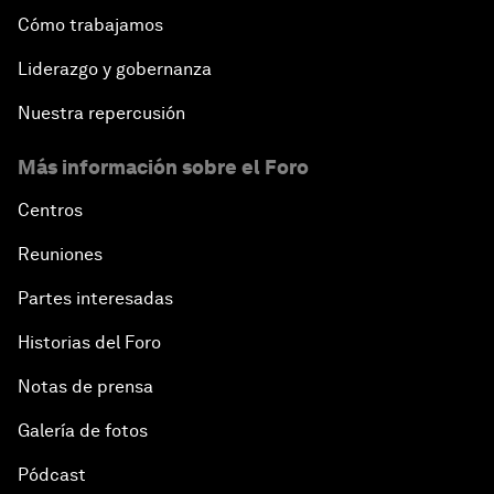
Cómo trabajamos
Liderazgo y gobernanza
Nuestra repercusión
Más información sobre el Foro
Centros
Reuniones
Partes interesadas
Historias del Foro
Notas de prensa
Galería de fotos
Pódcast