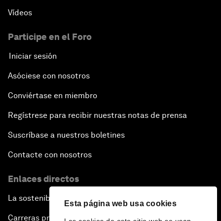
Vídeos
Participe en el Foro
Iniciar sesión
Asóciese con nosotros
Conviértase en miembro
Regístrese para recibir nuestras notas de prensa
Suscríbase a nuestros boletines
Contacte con nosotros
Enlaces directos
La sostenibilidad en el Foro
Esta página web usa cookies
Carreras profesionales