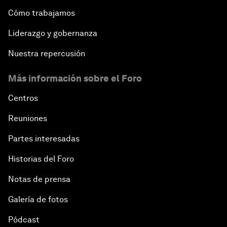
Cómo trabajamos
Liderazgo y gobernanza
Nuestra repercusión
Más información sobre el Foro
Centros
Reuniones
Partes interesadas
Historias del Foro
Notas de prensa
Galería de fotos
Pódcast