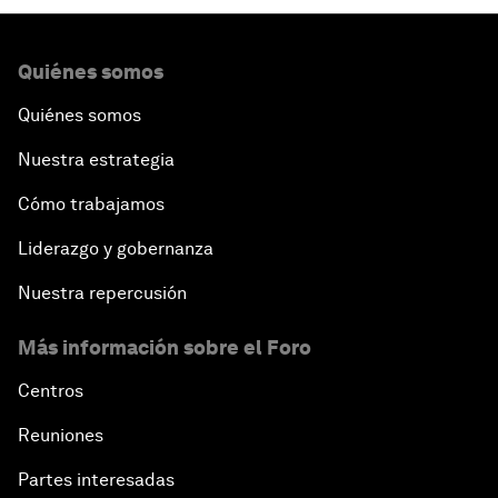
Quiénes somos
Quiénes somos
Nuestra estrategia
Cómo trabajamos
Liderazgo y gobernanza
Nuestra repercusión
Más información sobre el Foro
Centros
Reuniones
Partes interesadas