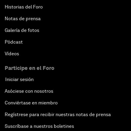
Historias del Foro
Notas de prensa
Galería de fotos
Pódcast
Vídeos
Participe en el Foro
Iniciar sesión
Asóciese con nosotros
Conviértase en miembro
Regístrese para recibir nuestras notas de prensa
Suscríbase a nuestros boletines